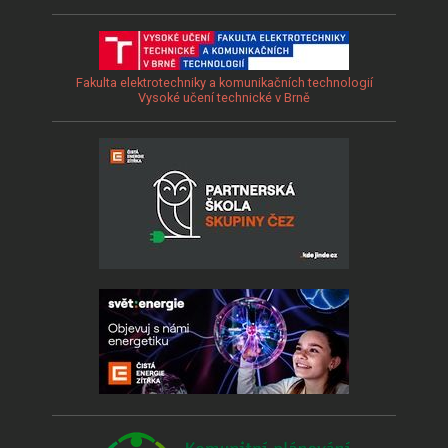
Fakulta elektrotechniky a komunikačních technologií
Vysoké učení technické v Brně