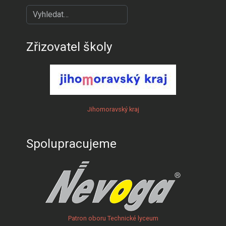
?
Zřizovatel školy
Jihomoravský kraj
Spolupracujeme
Patron oboru Technické lyceum