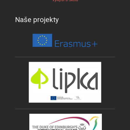
Naše projekty