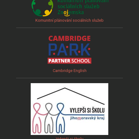
Komunitní plánování sociálních služeb
Cambridge English
Vylepši si školu