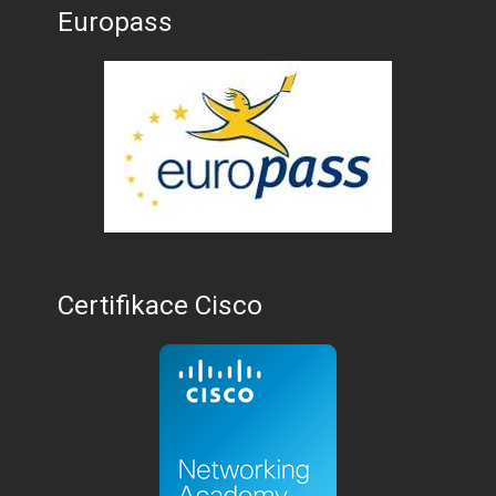
Europass
Certifikace Cisco