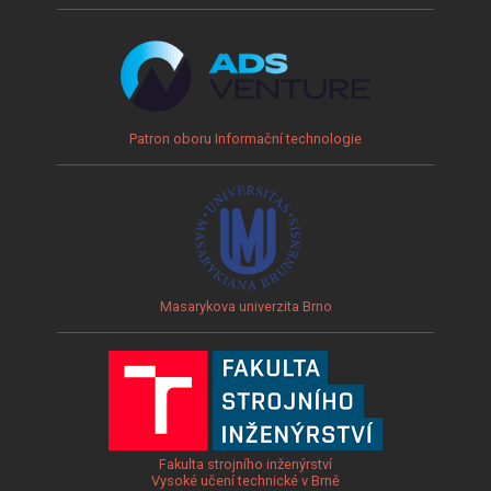
Patron oboru Informační technologie
Masarykova univerzita Brno
Fakulta strojního inženýrství
Vysoké učení technické v Brně