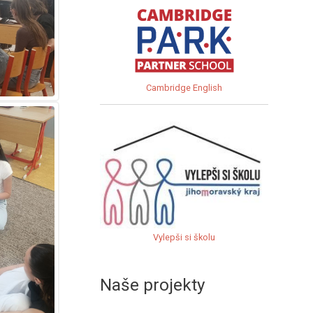
Cambridge English
Vylepši si školu
Naše projekty