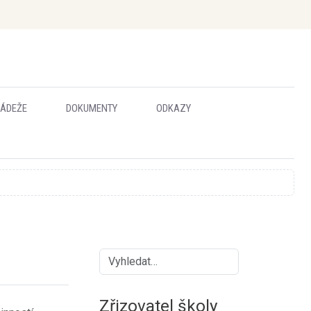
ÁDEŽE
DOKUMENTY
ODKAZY
?
Zřizovatel školy