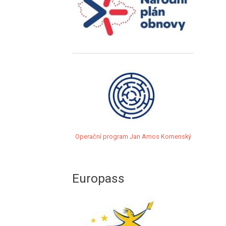
Operační program Jan Amos Komenský
Europass