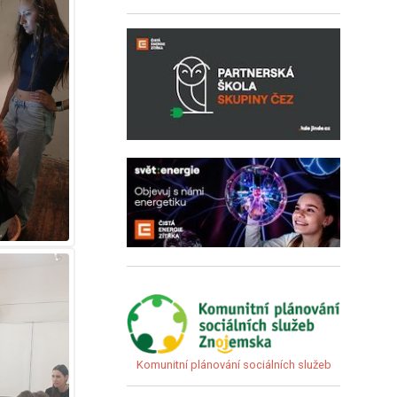
Komunitní plánování sociálních služeb