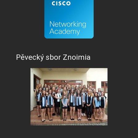
Pěvecký sbor Znoimia