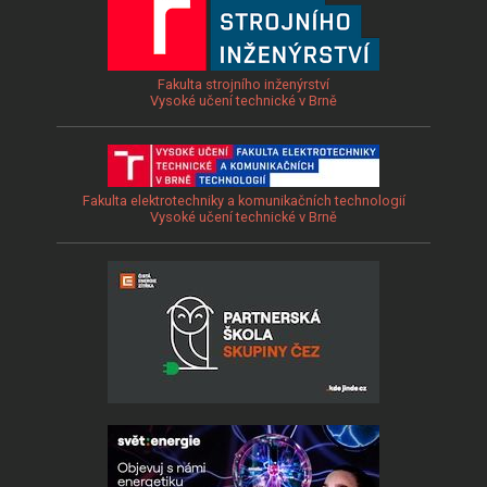
Fakulta strojního inženýrství
Vysoké učení technické v Brně
Fakulta elektrotechniky a komunikačních technologií
Vysoké učení technické v Brně