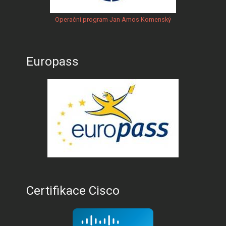
Operační program Jan Amos Komenský
Europass
Certifikace Cisco