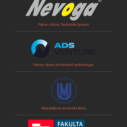
Patron oboru Technické lyceum
Patron oboru Informační technologie
Masarykova univerzita Brno