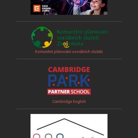
Komunitní plánování sociálních služeb
Cambridge English