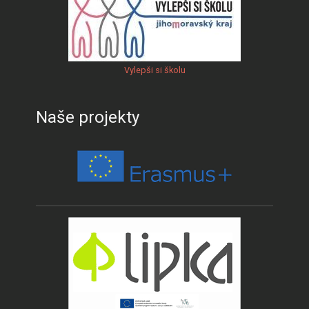
Vylepši si školu
Naše projekty